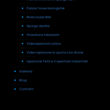
Pulizia fosse biologiche
Ricerca perdite
Spurgo Aprilia
Stasatura tubazioni
Videoispezioni Latina
Video ispezione in quota con drone
Ispezione Tetti e Coperture Industriali
Galleria
Blog
Contatti