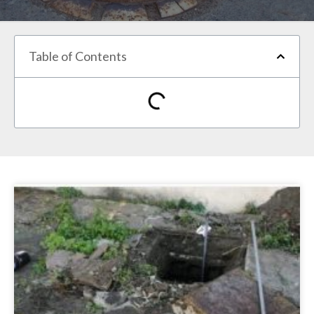
Table of Contents