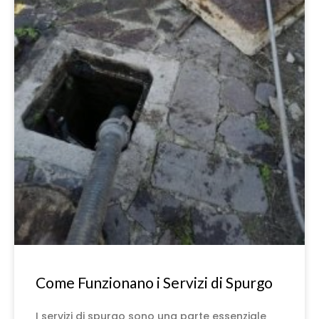
Come Funzionano i Servizi di Spurgo
I servizi di spurgo sono una parte essenziale